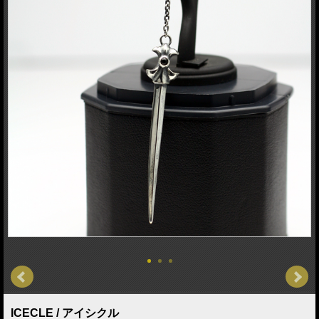
ICECLE / アイシクル