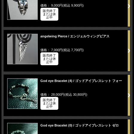
価格： 9,000円(税込 9,900円)
販売終了
または休
止中
angelwing Pierce / エンジェルウィングピアス
価格： 7,000円(税込 7,700円)
販売終了
または休
止中
God eye Bracelet (4) / ゴッドアイブレスレット フォー
価格： 28,000円(税込 30,800円)
販売終了
または休
止中
God eye Bracelet (0) / ゴッドアイブレスレット ゼロ