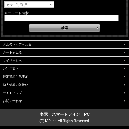
キーワード検索
お店のトップへ戻る
カートを見る
マイページへ
ご利用案内
特定商取引法表示
個人情報の取扱い
サイトマップ
お問い合わせ
表示：スマートフォン｜
PC
(C)JAP-inc. All Rights Reserved.