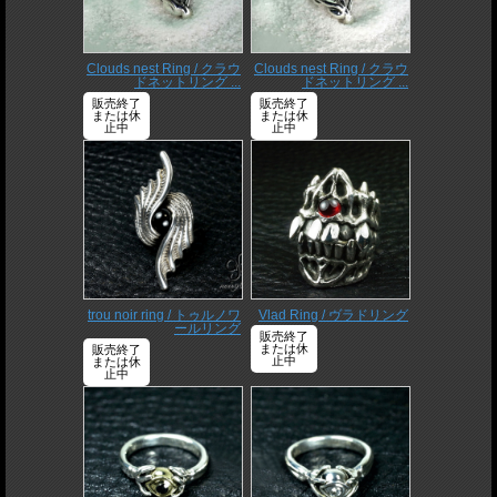
Clouds nest Ring / クラウ
Clouds nest Ring / クラウ
ドネットリング ...
ドネットリング ...
販売終了
販売終了
または休
または休
止中
止中
trou noir ring / トゥルノワ
Vlad Ring / ヴラドリング
ールリング
販売終了
または休
販売終了
止中
または休
止中