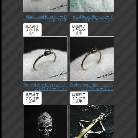
Hard head Ring / ハード
Hard head Ring / ハード
ヘッドリング
ヘッドリング （ピン...
販売終了
販売終了
または休
または休
止中
止中
Barbed wire Ring / バーベ
Barbed wire Ring / バーベ
ッドワイヤーリン...
ッドワイヤーリン...
販売終了
販売終了
または休
または休
止中
止中