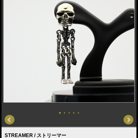
STREAMER / ストリーマー