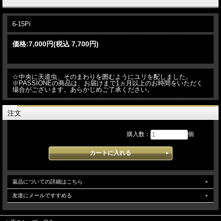
6-15Pi
価格:
7,000円
(税込 7,700円)
☆中央に天道虫、そのまわりを囲むようにユリを配しました。
※PASSIONEの商品は、お届けまで1ヵ月以上のお時間をいただく
場合がございます。あらかじめご了承ください。
注文
購入数：
個
返品についての詳細はこちら
友達にメールですすめる