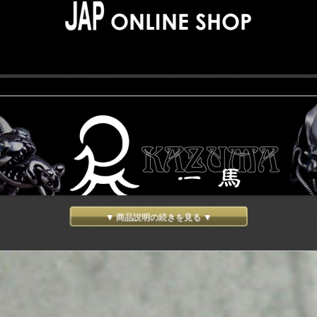
▼ 商品説明の続きを見る ▼