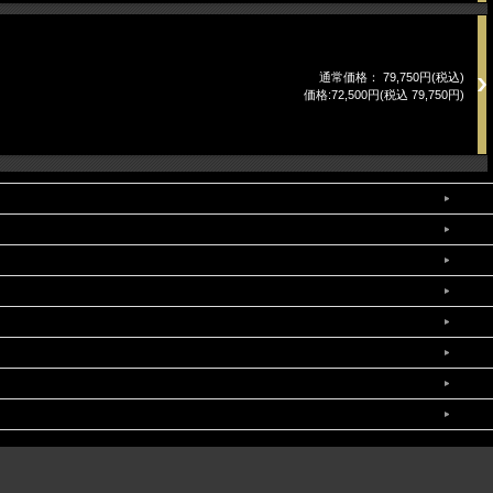
通常価格： 79,750円(税込)
価格:72,500円(税込 79,750円)