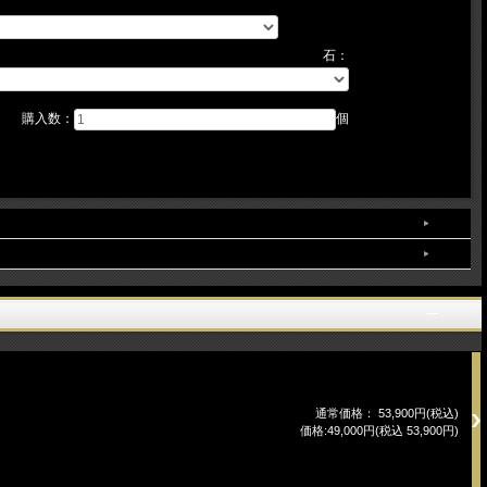
石：
購入数：
個
通常価格： 53,900円(税込)
価格:49,000円(税込 53,900円)