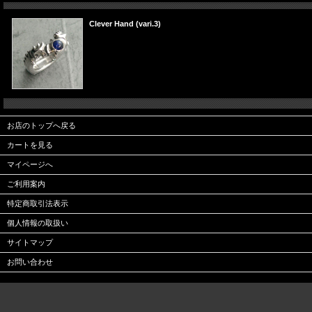
Clever Hand (vari.3)
お店のトップへ戻る
カートを見る
マイページへ
ご利用案内
特定商取引法表示
個人情報の取扱い
サイトマップ
お問い合わせ