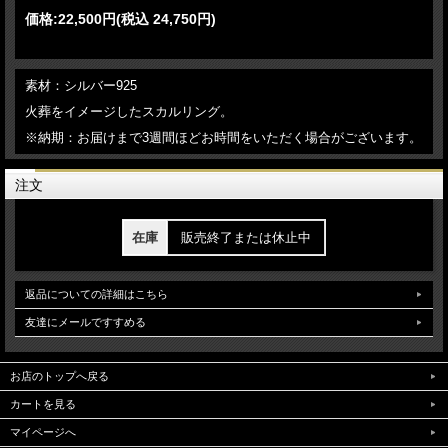
価格:
22,500円
(税込 24,750円)
素材：シルバー925
火葬をイメージしたスカルリング。
※納期：お届けまで3週間ほどお時間をいただく場合がございます。
注文
在庫
販売終了または休止中
返品についての詳細はこちら
友達にメールですすめる
お店のトップへ戻る
カートを見る
マイページへ