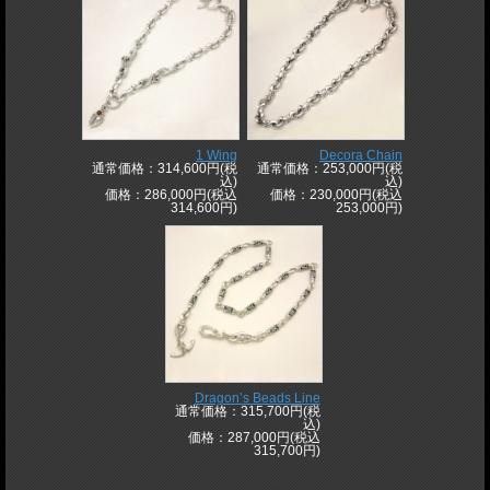
1 Wing
Decora Chain
通常価格：314,600円(税
通常価格：253,000円(税
込)
込)
価格：286,000円(税込
価格：230,000円(税込
314,600円)
253,000円)
Dragon’s Beads Line
通常価格：315,700円(税
込)
価格：287,000円(税込
315,700円)