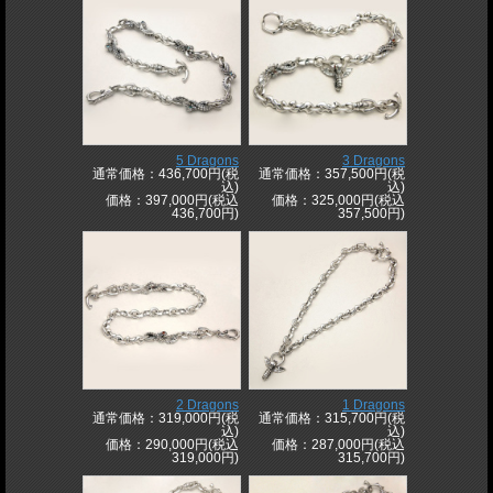
5 Dragons
3 Dragons
通常価格：436,700円(税
通常価格：357,500円(税
込)
込)
価格：397,000円(税込
価格：325,000円(税込
436,700円)
357,500円)
2 Dragons
1 Dragons
通常価格：319,000円(税
通常価格：315,700円(税
込)
込)
価格：290,000円(税込
価格：287,000円(税込
319,000円)
315,700円)