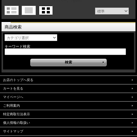
1 / 1ページ
（全9件）
商品検索
キーワード検索
お店のトップへ戻る
カートを見る
マイページへ
ご利用案内
特定商取引法表示
個人情報の取扱い
サイトマップ