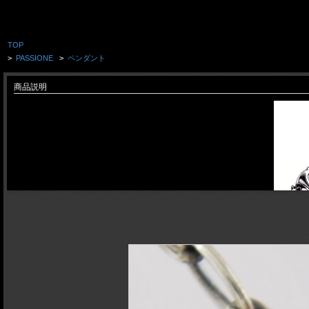
TOP
>
PASSIONE
>
ペンダント
商品説明