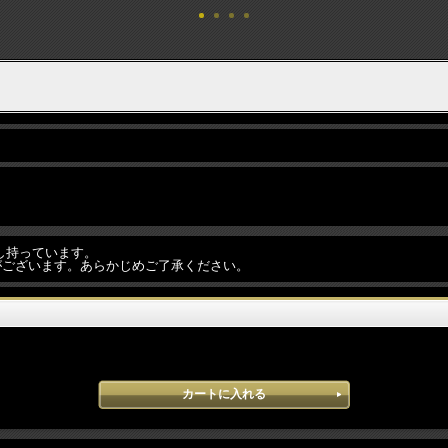
し持っています。
合がございます。あらかじめご了承ください。