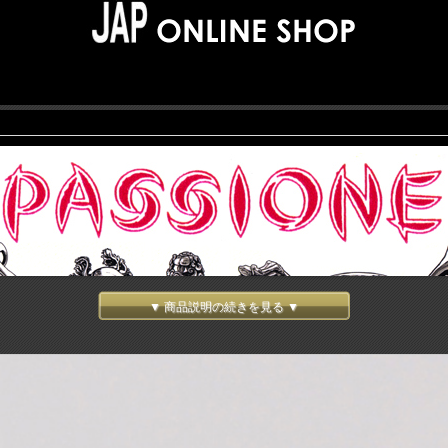
▼ 商品説明の続きを見る ▼