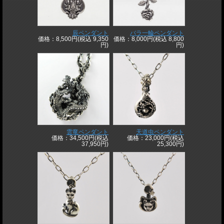
辰ペンダント
バラ一輪ペンダント
価格：8,500円(税込 9,350
価格：8,000円(税込 8,800
円)
円)
雲竜ペンダント
天道虫ペンダント
価格：34,500円(税込
価格：23,000円(税込
37,950円)
25,300円)