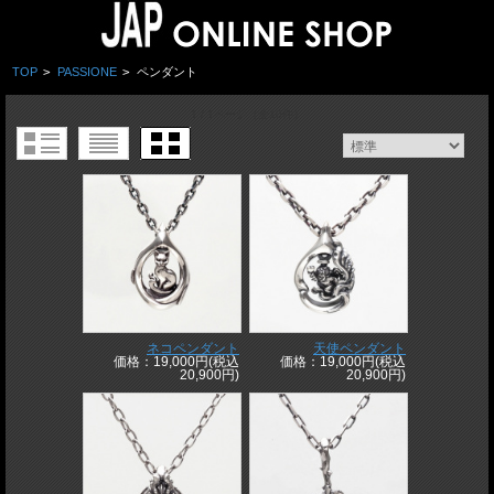
TOP
>
PASSIONE
>
ペンダント
1 / 1ページ
（全10件）
ネコペンダント
天使ペンダント
価格：19,000円(税込
価格：19,000円(税込
20,900円)
20,900円)