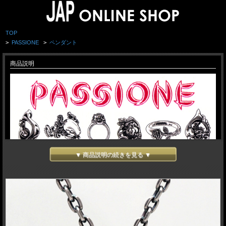
TOP
>
PASSIONE
>
ペンダント
商品説明
▼ 商品説明の続きを見る ▼