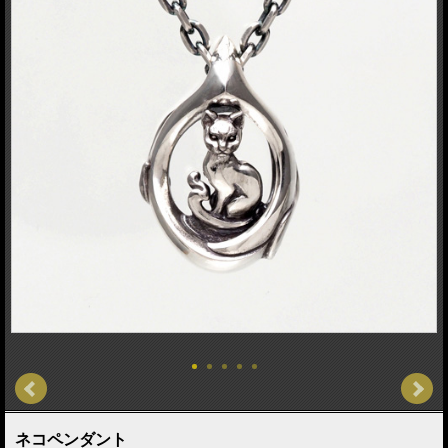
ネコペンダント