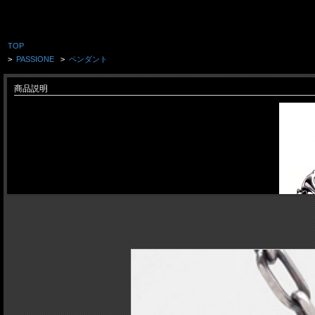
TOP
>
PASSIONE
>
ペンダント
商品説明