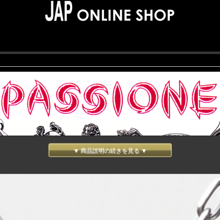
▼ 商品説明の続きを見る ▼