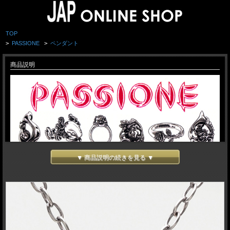
TOP
>
PASSIONE
>
ペンダント
商品説明
▼ 商品説明の続きを見る ▼