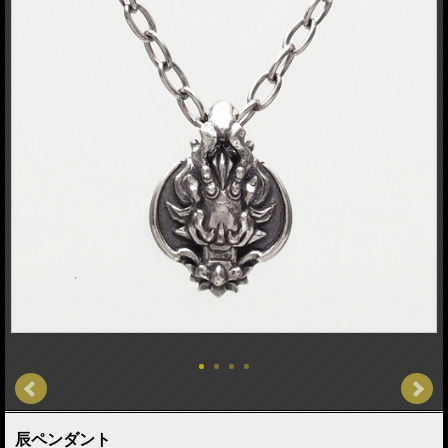
辰ペンダント