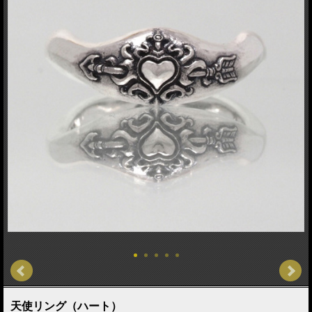
天使リング（ハート）