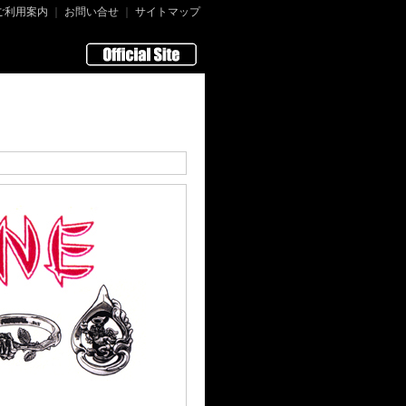
ご利用案内
｜
お問い合せ
｜
サイトマップ