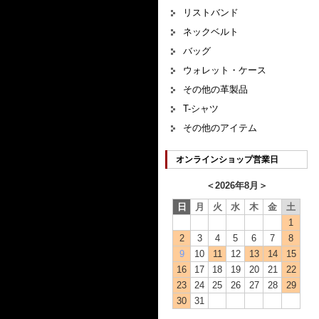
リストバンド
ネックベルト
バッグ
ウォレット・ケース
その他の革製品
T-シャツ
その他のアイテム
オンラインショップ営業日
＜
2026年8月
＞
日
月
火
水
木
金
土
1
2
3
4
5
6
7
8
9
10
11
12
13
14
15
16
17
18
19
20
21
22
23
24
25
26
27
28
29
30
31