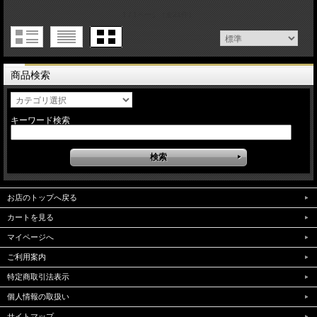
1 / 1ページ
（全21件）
商品検索
キーワード検索
お店のトップへ戻る
カートを見る
マイページへ
ご利用案内
特定商取引法表示
個人情報の取扱い
サイトマップ