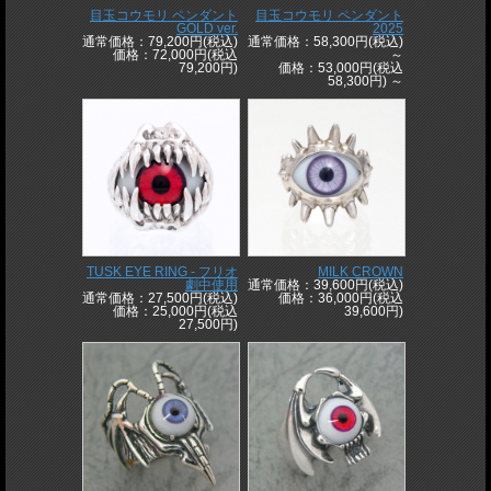
目玉コウモリ ペンダント
目玉コウモリ ペンダント
GOLD ver.
2025
通常価格：79,200円(税込)
通常価格：58,300円(税込)
価格：72,000円(税込
～
79,200円)
価格：53,000円(税込
58,300円)
～
TUSK EYE RING - フリオ
MILK CROWN
劇中使用
通常価格：39,600円(税込)
通常価格：27,500円(税込)
価格：36,000円(税込
価格：25,000円(税込
39,600円)
27,500円)