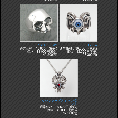
SKULL RING
Lilimn
通常価格：41,800円(税込)
通常価格：36,300円(税込)
価格：38,000円(税込
価格：33,000円(税込
41,800円)
36,300円)
ルシファーズアイ ペンダ
ント
通常価格：49,500円(税込)
価格：45,000円(税込
49,500円)