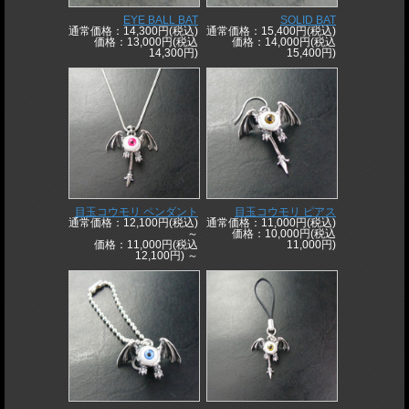
EYE BALL BAT
SOLID BAT
通常価格：14,300円(税込)
通常価格：15,400円(税込)
価格：13,000円(税込
価格：14,000円(税込
14,300円)
15,400円)
目玉コウモリ ペンダント
目玉コウモリ ピアス
通常価格：12,100円(税込)
通常価格：11,000円(税込)
～
価格：10,000円(税込
価格：11,000円(税込
11,000円)
12,100円)
～