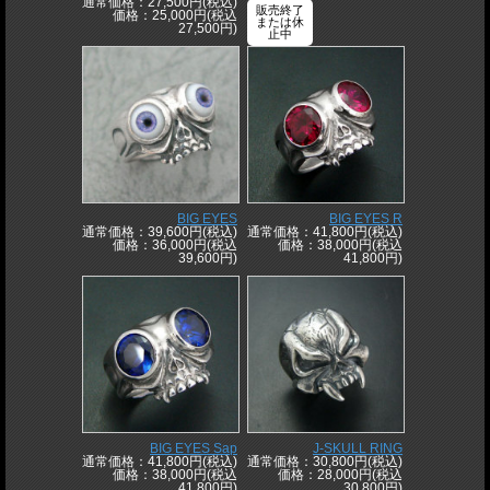
通常価格：27,500円(税込)
販売終了
価格：25,000円(税込
または休
27,500円)
止中
BIG EYES
BIG EYES R
通常価格：39,600円(税込)
通常価格：41,800円(税込)
価格：36,000円(税込
価格：38,000円(税込
39,600円)
41,800円)
BIG EYES Sap
J-SKULL RING
通常価格：41,800円(税込)
通常価格：30,800円(税込)
価格：38,000円(税込
価格：28,000円(税込
41,800円)
30,800円)