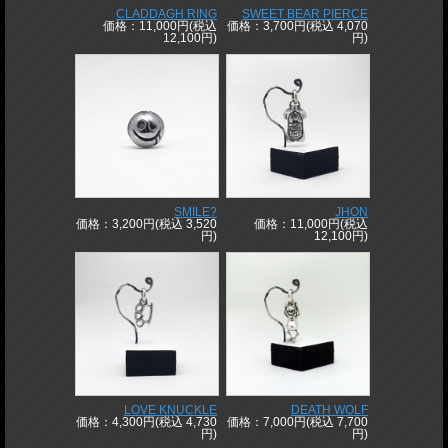
CLADDAGH RING
SWEET BEAR PIERCE
価格：11,000円(税込
価格：3,700円(税込 4,070
12,100円)
円)
SMILE?
JHON
価格：3,200円(税込 3,520
価格：11,000円(税込
円)
12,100円)
LOVE KNUCKLE
DEATH WOLF
価格：4,300円(税込 4,730
価格：7,000円(税込 7,700
円)
円)