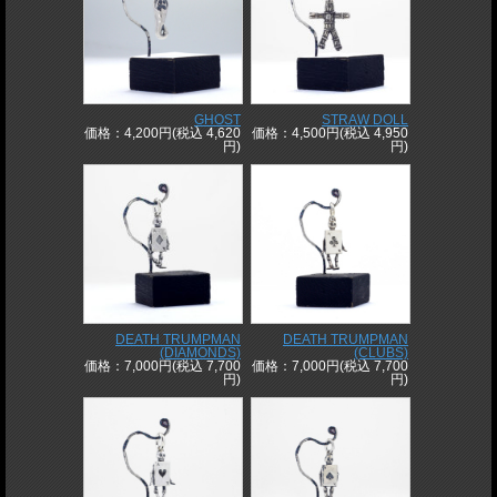
GHOST
STRAW DOLL
価格：4,200円(税込 4,620
価格：4,500円(税込 4,950
円)
円)
DEATH TRUMPMAN
DEATH TRUMPMAN
(DIAMONDS)
(CLUBS)
価格：7,000円(税込 7,700
価格：7,000円(税込 7,700
円)
円)