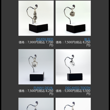
DEATH RED
蛙玉
価格：7,000円(税込 7,700
価格：7,500円(税込 8,250
円)
円)
FUNNY DEVIL
DECAYED TOOTH
価格：7,500円(税込 8,250
価格：5,000円(税込 5,500
円)
円)