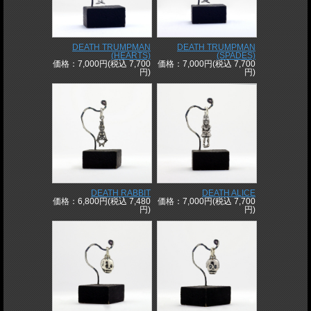
DEATH TRUMPMAN
DEATH TRUMPMAN
(HEARTS)
(SPADES)
価格：7,000円(税込 7,700
価格：7,000円(税込 7,700
円)
円)
DEATH RABBIT
DEATH ALICE
価格：6,800円(税込 7,480
価格：7,000円(税込 7,700
円)
円)