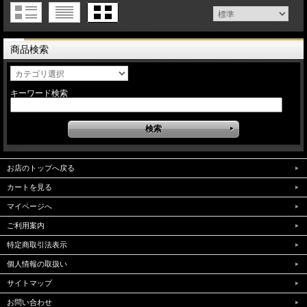
商品検索
キーワード検索
お店のトップへ戻る
カートを見る
マイページへ
ご利用案内
特定商取引法表示
個人情報の取扱い
サイトマップ
お問い合わせ