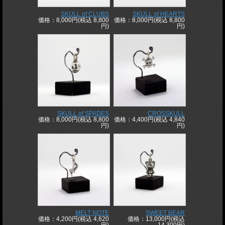
SKULL of CLUBS
SKULL of HEARTS
価格：8,000円(税込 8,800
価格：8,000円(税込 8,800
円)
円)
SKULL of SPADES
CROSSKULL
価格：8,000円(税込 8,800
価格：4,400円(税込 4,840
円)
円)
MELT NOTE
SWEET BEAR
価格：4,200円(税込 4,620
価格：13,000円(税込