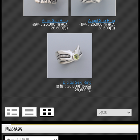
Arms Gan Ring
Angel Sho Ring
価格：26,000円(税込
価格：26,000円(税込
28,600円)
28,600円)
Digital Geki Ring
価格：26,000円(税込
28,600円)
1 / 1ページ
（全5件）
商品検索