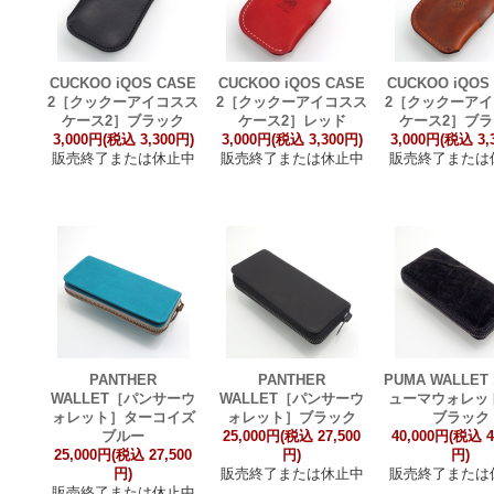
CUCKOO iQOS CASE
CUCKOO iQOS CASE
CUCKOO iQOS
2［クックーアイコスス
2［クックーアイコスス
2［クックーア
ケース2］ブラック
ケース2］レッド
ケース2］ブ
3,000円(税込 3,300円)
3,000円(税込 3,300円)
3,000円(税込 3,
販売終了または休止中
販売終了または休止中
販売終了または
PANTHER
PANTHER
PUMA WALLET
WALLET［パンサーウ
WALLET［パンサーウ
ューマウォレット
ォレット］ターコイズ
ォレット］ブラック
ブラック
ブルー
25,000円(税込 27,500
40,000円(税込 4
25,000円(税込 27,500
円)
円)
円)
販売終了または休止中
販売終了または
販売終了または休止中