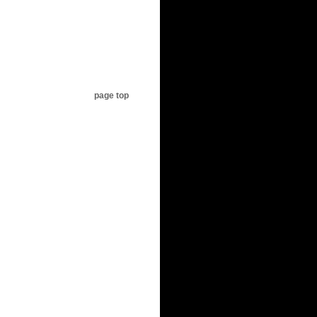
page top