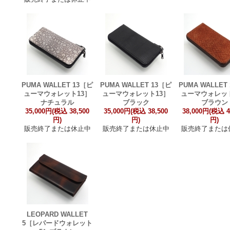
PUMA WALLET 13［ピ
PUMA WALLET 13［ピ
PUMA WALLET
ューマウォレット13］
ューマウォレット13］
ューマウォレット
ナチュラル
ブラック
ブラウン
35,000円(税込 38,500
35,000円(税込 38,500
38,000円(税込 4
円)
円)
円)
販売終了または休止中
販売終了または休止中
販売終了または
LEOPARD WALLET
5［レパードウォレット