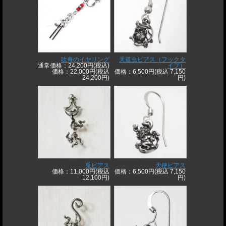
吹奇のイヤリング
天道虫ピアス（フックタ
通常価格：24,200円(税込)
イプ）
価格：22,000円(税込
価格：6,500円(税込 7,150
24,200円)
円)
兎ピアス
天使ピアス
価格：11,000円(税込
価格：6,500円(税込 7,150
12,100円)
円)