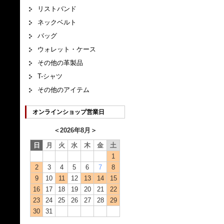
リストバンド
ネックベルト
バッグ
ウォレット・ケース
その他の革製品
T-シャツ
その他のアイテム
オンラインショップ営業日
＜
2026年8月
＞
日
月
火
水
木
金
土
1
2
3
4
5
6
7
8
9
10
11
12
13
14
15
16
17
18
19
20
21
22
23
24
25
26
27
28
29
30
31