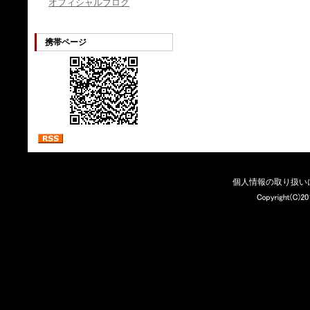
オフィシャルブログ
携帯ページ
個人情報の取り扱い