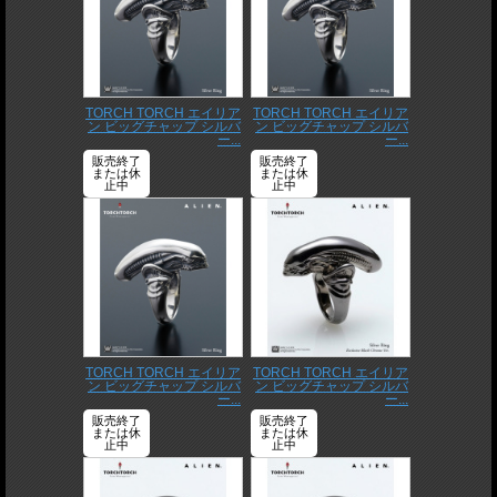
TORCH TORCH エイリア
TORCH TORCH エイリア
ン ビッグチャップ シルバ
ン ビッグチャップ シルバ
ー...
ー...
販売終了
販売終了
または休
または休
止中
止中
TORCH TORCH エイリア
TORCH TORCH エイリア
ン ビッグチャップ シルバ
ン ビッグチャップ シルバ
ー...
ー...
販売終了
販売終了
または休
または休
止中
止中