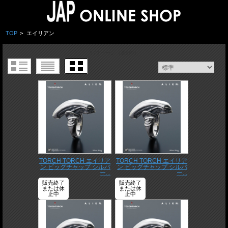
TOP
>
エイリアン
1 / 1ページ
（全9件）
TORCH TORCH エイリア
TORCH TORCH エイリア
ン ビッグチャップ シルバ
ン ビッグチャップ シルバ
ー...
ー...
販売終了
販売終了
または休
または休
止中
止中