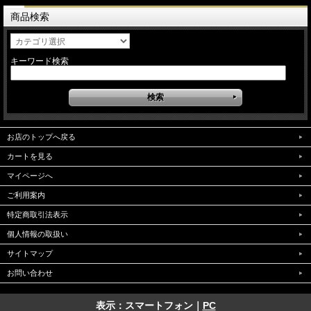
商品検索
キーワード検索
お店のトップへ戻る
カートを見る
マイページへ
ご利用案内
特定商取引法表示
個人情報の取扱い
サイトマップ
お問い合わせ
表示：スマートフォン｜
PC