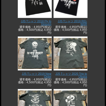
JJS Tシャツ 2018 Fly to
JJS Tシャツ 2019 REI-
Heaven
WAR
通常価格：4,950円(税込)
通常価格：4,950円(税込)
価格：4,500円(税込 4,950
価格：4,500円(税込 4,950
円)
円)
JJS Tシャツ 2019 New
JJS Tシャツ 2020 Trip to
Order
Utopia
通常価格：4,950円(税込)
通常価格：4,950円(税込)
価格：4,500円(税込 4,950
価格：4,500円(税込 4,950
円)
円)