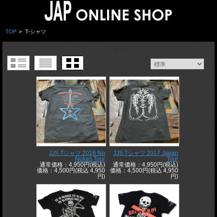
TOP
>
T-シャツ
1 / 1ページ
（全18件）
JJS Tシャツ 2016 No
JJS Tシャツ 2017 Japan
Nukes Tour
Tour
通常価格：4,950円(税込)
通常価格：4,950円(税込)
価格：4,500円(税込 4,950
価格：4,500円(税込 4,950
円)
円)