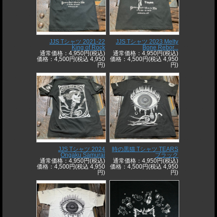
JJS Tシャツ 2021-22
JJS Tシャツ 2023 Melty
King of Rock
Bone Rebor...
通常価格：4,950円(税込)
通常価格：4,950円(税込)
価格：4,500円(税込 4,950
価格：4,500円(税込 4,950
円)
円)
JJS Tシャツ 2024
時の黒猫 Tシャツ TEARS
Ongaku Samurai
ブラック
通常価格：4,950円(税込)
通常価格：4,950円(税込)
価格：4,500円(税込 4,950
価格：4,500円(税込 4,950
円)
円)