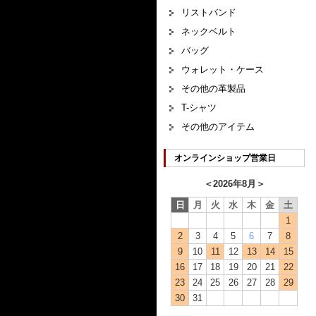
リストバンド
ネックベルト
バッグ
ウォレット・ケース
その他の革製品
T-シャツ
その他のアイテム
オンラインショップ営業日
＜
2026年8月
＞
日
月
火
水
木
金
土
1
2
3
4
5
6
7
8
9
10
11
12
13
14
15
16
17
18
19
20
21
22
23
24
25
26
27
28
29
30
31