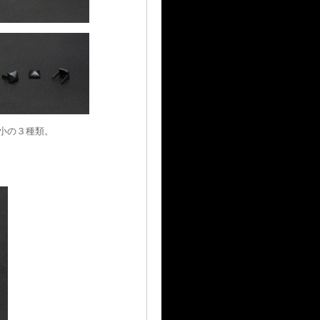
小の３種類。