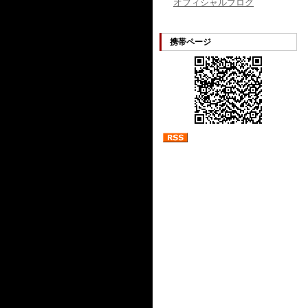
オフィシャルブログ
携帯ページ