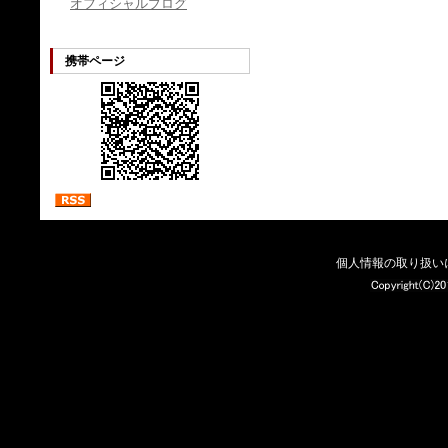
オフィシャルブログ
携帯ページ
個人情報の取り扱い