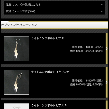
返品についての詳細はこちら
友達にメールですすめる
オプション/バリエーション
ライトニングボルト ピアス
通常価格： 8,800円(税込)
価格:8,000円(税込 8,800円)
ライトニングボルト イヤリング
通常価格： 8,800円(税込)
価格:8,000円(税込 8,800円)
ライトニングボルト ピアス S