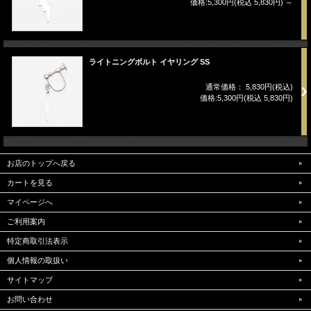
価格:5,300円(税込 5,830円)
～
ライトニングボルト イヤリング SS
通常価格： 5,830円(税込)
価格:5,300円(税込 5,830円)
お店のトップへ戻る
カートを見る
マイページへ
ご利用案内
特定商取引法表示
個人情報の取扱い
サイトマップ
お問い合わせ