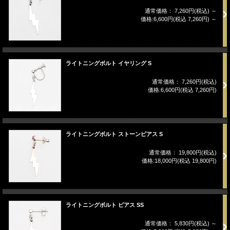
通常価格： 7,260円(税込)
～
価格:6,600円(税込 7,260円)
～
ライトニングボルト イヤリング S
通常価格： 7,260円(税込)
価格:6,600円(税込 7,260円)
ライトニングボルト ストーンピアス S
通常価格： 19,800円(税込)
価格:18,000円(税込 19,800円)
ライトニングボルト ピアス SS
通常価格： 5,830円(税込)
～