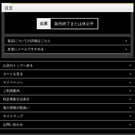
注文
在庫
販売終了または休止中
返品についての詳細はこちら
友達にメールですすめる
お店のトップへ戻る
カートを見る
マイページへ
ご利用案内
特定商取引法表示
個人情報の取扱い
サイトマップ
お問い合わせ