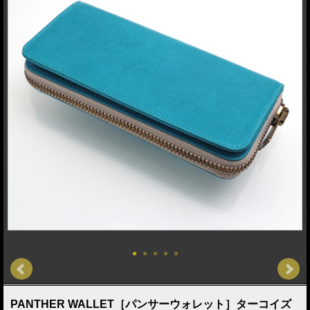
PANTHER WALLET［パンサーウォレット］ターコイズ