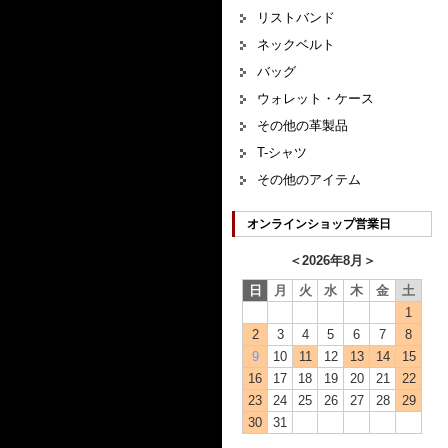
リストバンド
ネックベルト
バッグ
ウォレット・ケース
その他の革製品
T-シャツ
その他のアイテム
オンラインショップ営業日
＜
2026年8月
＞
日
月
火
水
木
金
土
1
2
3
4
5
6
7
8
9
10
11
12
13
14
15
16
17
18
19
20
21
22
23
24
25
26
27
28
29
30
31