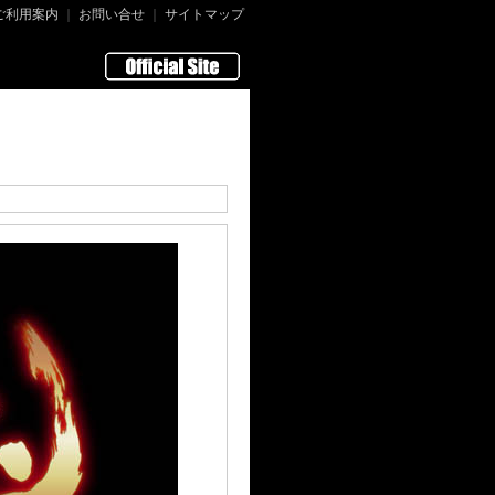
ご利用案内
｜
お問い合せ
｜
サイトマップ