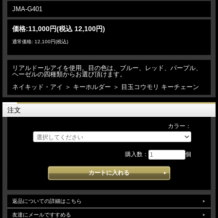
JMA-G401
価格:
11,000円
(税込 12,100円)
通常価格: 12,100円(税込)
リアルドールアイを使用。目の色は、ブルー、レッド、パープル、
ヘーゼルの四種類からお選び頂けます。
ネイキッド・アイ ＞ キーホルダー ＞ 目玉コウモリ キーチェーン
注文
カラー：
購入数：
個
返品についての詳細はこちら
友達にメールですすめる