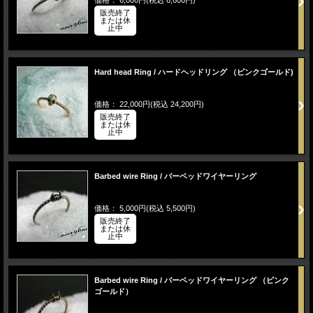
価格： 6,000円(税込 6,600円)
販売終了
または休
止中
Hard head Ring / ハードヘッドリング （ピンクゴールド)
価格： 22,000円(税込 24,200円)
販売終了
または休
止中
Barbed wire Ring / バーベッドワイヤーリング
価格： 5,000円(税込 5,500円)
販売終了
または休
止中
Barbed wire Ring / バーベッドワイヤーリング （ピンク
ゴールド）