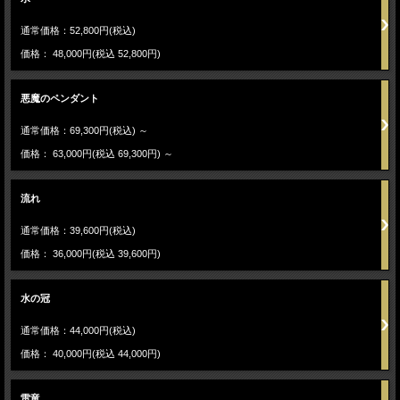
通常価格：52,800円(税込)
価格： 48,000円(税込 52,800円)
悪魔のペンダント
通常価格：69,300円(税込)
～
価格： 63,000円(税込 69,300円)
～
流れ
通常価格：39,600円(税込)
価格： 36,000円(税込 39,600円)
水の冠
通常価格：44,000円(税込)
価格： 40,000円(税込 44,000円)
雷竜