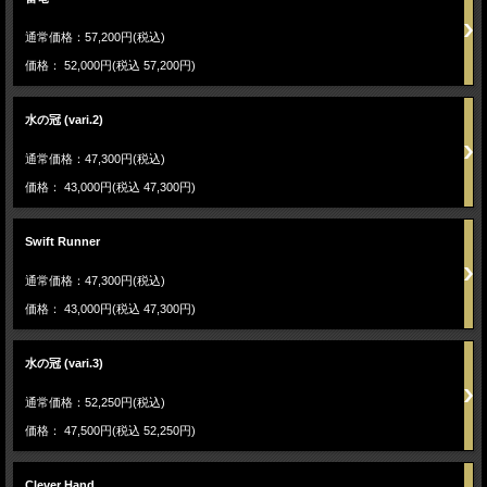
通常価格：57,200円(税込)
価格： 52,000円(税込 57,200円)
水の冠 (vari.2)
通常価格：47,300円(税込)
価格： 43,000円(税込 47,300円)
Swift Runner
通常価格：47,300円(税込)
価格： 43,000円(税込 47,300円)
水の冠 (vari.3)
通常価格：52,250円(税込)
価格： 47,500円(税込 52,250円)
Clever Hand