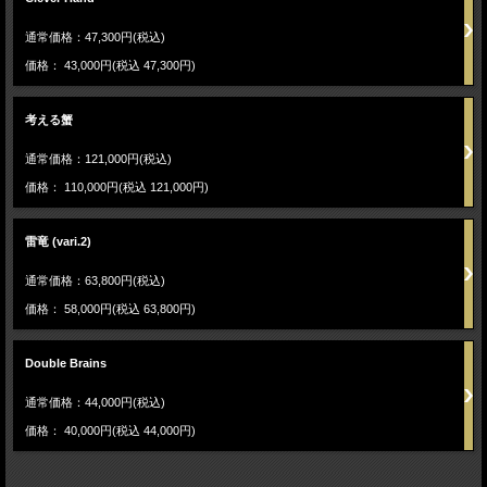
通常価格：47,300円(税込)
価格： 43,000円(税込 47,300円)
考える蟹
通常価格：121,000円(税込)
価格： 110,000円(税込 121,000円)
雷竜 (vari.2)
通常価格：63,800円(税込)
価格： 58,000円(税込 63,800円)
Double Brains
通常価格：44,000円(税込)
価格： 40,000円(税込 44,000円)