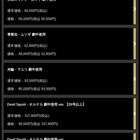
通常価格：60,500円(税込)
価格： 55,000円(税込 60,500円)
脊椎虫 - ムツギ 劇中使用
通常価格：52,800円(税込)
価格： 48,000円(税込 52,800円)
光輪 - マユリ 劇中使用
通常価格：93,500円(税込)
価格： 85,000円(税込 93,500円)
Devil Squid - オルテカ 劇中使用 ver. 【25号以上】
通常価格：107,800円(税込)
価格： 98,000円(税込 107,800円)
Devil Squid - オルテカ 劇中使用 ver.