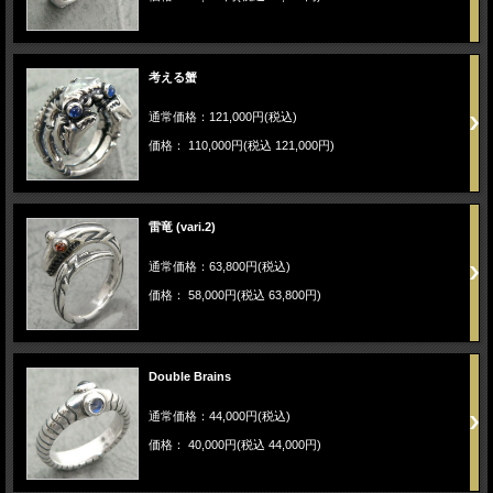
考える蟹
通常価格：121,000円(税込)
価格： 110,000円(税込 121,000円)
雷竜 (vari.2)
通常価格：63,800円(税込)
価格： 58,000円(税込 63,800円)
Double Brains
通常価格：44,000円(税込)
価格： 40,000円(税込 44,000円)