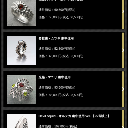
通常価格：60,500円(税込)
価格： 55,000円(税込 60,500円)
脊椎虫 - ムツギ 劇中使用
通常価格：52,800円(税込)
価格： 48,000円(税込 52,800円)
光輪 - マユリ 劇中使用
通常価格：93,500円(税込)
価格： 85,000円(税込 93,500円)
Devil Squid - オルテカ 劇中使用 ver. 【25号以上】
通常価格：107,800円(税込)