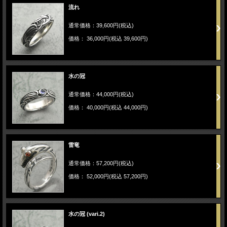
流れ
通常価格：39,600円(税込)
価格： 36,000円(税込 39,600円)
水の冠
通常価格：44,000円(税込)
価格： 40,000円(税込 44,000円)
雷竜
通常価格：57,200円(税込)
価格： 52,000円(税込 57,200円)
水の冠 (vari.2)