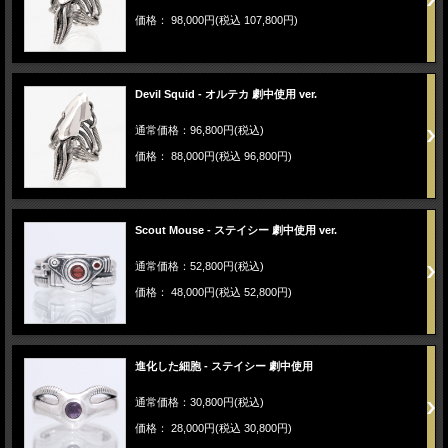
価格： 98,000円(税込 107,800円)
Devil Squid - オルテカ 劇中使用 ver.
通常価格：96,800円(税込)
価格： 88,000円(税込 96,800円)
Scout Mouse - ステイシー 劇中使用 ver.
通常価格：52,800円(税込)
価格： 48,000円(税込 52,800円)
進化した細胞 - ステイシー 劇中使用
通常価格：30,800円(税込)
価格： 28,000円(税込 30,800円)