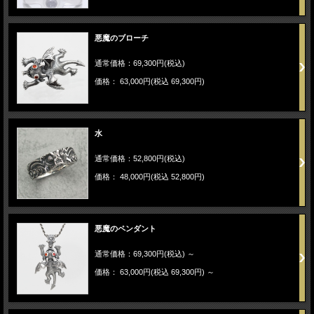
悪魔のブローチ
通常価格：69,300円(税込)
価格： 63,000円(税込 69,300円)
水
通常価格：52,800円(税込)
価格： 48,000円(税込 52,800円)
悪魔のペンダント
通常価格：69,300円(税込)
～
価格： 63,000円(税込 69,300円)
～