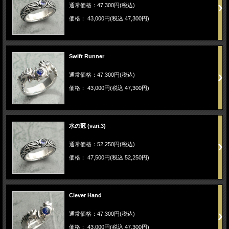
通常価格：47,300円(税込)
価格： 43,000円(税込 47,300円)
Swift Runner
通常価格：47,300円(税込)
価格： 43,000円(税込 47,300円)
水の冠 (vari.3)
通常価格：52,250円(税込)
価格： 47,500円(税込 52,250円)
Clever Hand
通常価格：47,300円(税込)
価格： 43,000円(税込 47,300円)