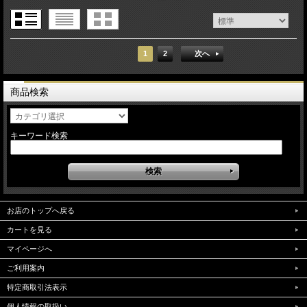
1
2
次へ
商品検索
キーワード検索
お店のトップへ戻る
カートを見る
マイページへ
ご利用案内
特定商取引法表示
個人情報の取扱い