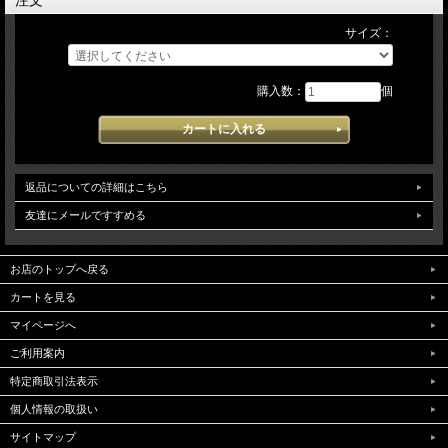
注文
サイズ：
購入数：
個
返品についての詳細はこちら
友達にメールですすめる
お店のトップへ戻る
カートを見る
マイページへ
ご利用案内
特定商取引法表示
個人情報の取扱い
サイトマップ