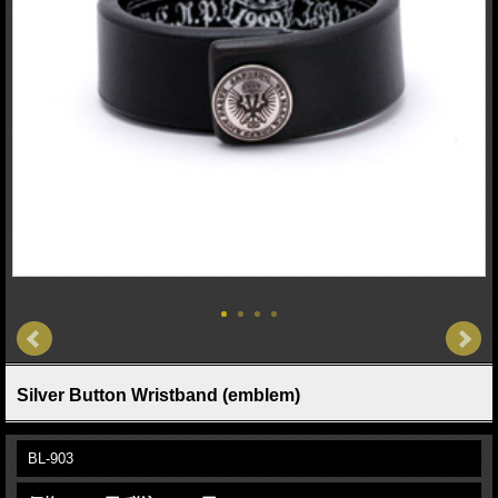
Silver Button Wristband (emblem)
BL-903