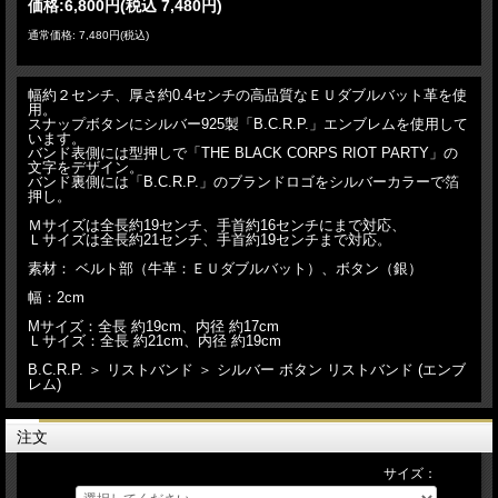
価格:
6,800円
(税込 7,480円)
通常価格: 7,480円(税込)
幅約２センチ、厚さ約0.4センチの高品質なＥＵダブルバット革を使
用。
スナップボタンにシルバー925製「B.C.R.P.」エンブレムを使用して
います。
バンド表側には型押しで「THE BLACK CORPS RIOT PARTY」の
文字をデザイン。
バンド裏側には「B.C.R.P.」のブランドロゴをシルバーカラーで箔
押し。
Ｍサイズは全長約19センチ、手首約16センチにまで対応、
Ｌサイズは全長約21センチ、手首約19センチまで対応。
素材： ベルト部（牛革：ＥＵダブルバット）、ボタン（銀）
幅：2cm
Mサイズ：全長 約19cm、内径 約17cm
Ｌサイズ：全長 約21cm、内径 約19cm
B.C.R.P. ＞ リストバンド ＞ シルバー ボタン リストバンド (エンブ
レム)
注文
サイズ：