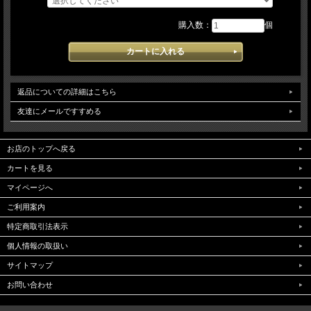
購入数：
個
返品についての詳細はこちら
友達にメールですすめる
お店のトップへ戻る
カートを見る
マイページへ
ご利用案内
特定商取引法表示
個人情報の取扱い
サイトマップ
お問い合わせ