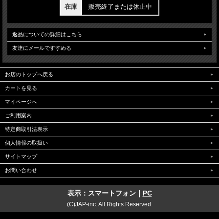
在庫
販売終了または休止中
返品についての詳細はこちら
友達にメールですすめる
お店のトップへ戻る
カートを見る
マイページへ
ご利用案内
特定商取引法表示
個人情報の取扱い
サイトマップ
お問い合わせ
表示：スマートフォン｜
PC
(C)JAP-inc. All Rights Reserved.