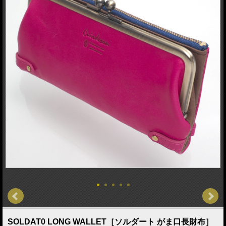
SOLDAT0 LONG WALLET［ソルダート がま口長財布］