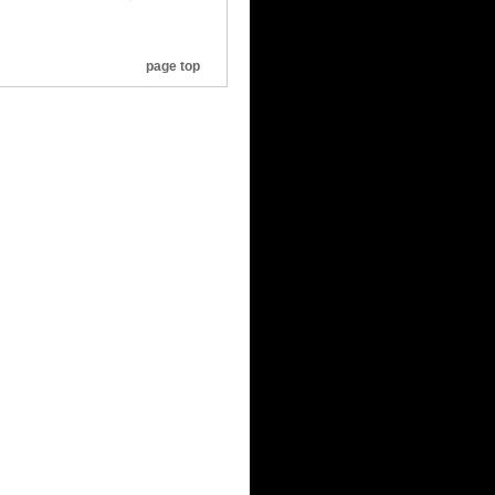
page top