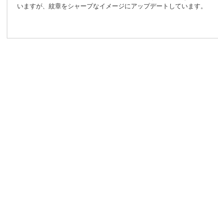
いますが、紋章をシャープなイメージにアップデートしています。