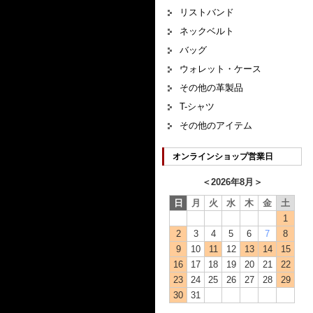
リストバンド
ネックベルト
バッグ
ウォレット・ケース
その他の革製品
T-シャツ
その他のアイテム
オンラインショップ営業日
＜
2026年8月
＞
日
月
火
水
木
金
土
1
2
3
4
5
6
7
8
9
10
11
12
13
14
15
16
17
18
19
20
21
22
23
24
25
26
27
28
29
30
31