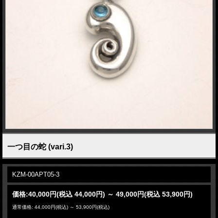
一つ目の蛇 (vari.3)
KZM-00APT05-3
価格:
40,000円
(税込 44,000円)
～
49,000円
(税込 53,900円)
通常価格: 44,000円(税込)
～
53,900円(税込)