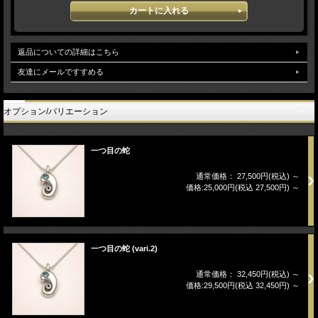
返品についての詳細はこちら
友達にメールですすめる
オプション/バリエーション
一つ目の蛇
通常価格： 27,500円(税込)
～
価格:25,000円(税込 27,500円)
～
一つ目の蛇 (vari.2)
通常価格： 32,450円(税込)
～
価格:29,500円(税込 32,450円)
～