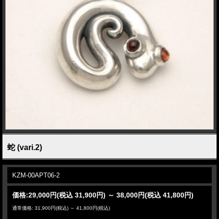
蛇 (vari.2)
KZM-00APT06-2
価格:
29,000円
(税込 31,900円)
～
38,000円
(税込 41,800円)
通常価格: 31,900円(税込)
～
41,800円(税込)