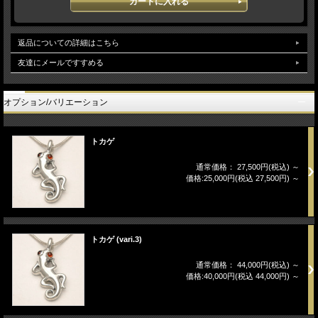
返品についての詳細はこちら
友達にメールですすめる
オプション/バリエーション
トカゲ
通常価格： 27,500円(税込)
～
価格:25,000円(税込 27,500円)
～
トカゲ (vari.3)
通常価格： 44,000円(税込)
～
価格:40,000円(税込 44,000円)
～