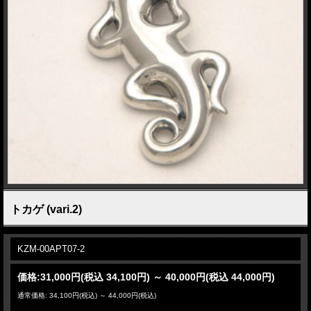
トカゲ (vari.2)
KZM-00APT07-2
価格:
31,000円
(税込 34,100円)
～
40,000円
(税込 44,000円)
通常価格: 34,100円(税込)
～
44,000円(税込)