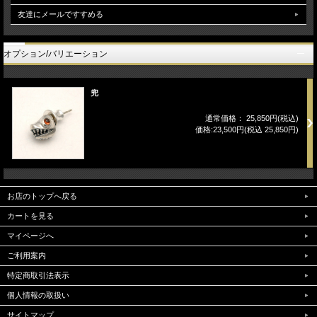
友達にメールですすめる
オプション/バリエーション
兜
通常価格： 25,850円(税込)
価格:23,500円(税込 25,850円)
お店のトップへ戻る
カートを見る
マイページへ
ご利用案内
特定商取引法表示
個人情報の取扱い
サイトマップ