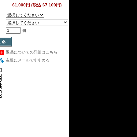
61,000円 (税込 67,100円)
個
返品についての詳細はこちら
友達にメールですすめる