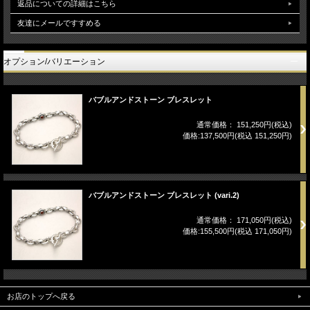
返品についての詳細はこちら
友達にメールですすめる
オプション/バリエーション
バブルアンドストーン ブレスレット
通常価格： 151,250円(税込)
価格:137,500円(税込 151,250円)
バブルアンドストーン ブレスレット (vari.2)
通常価格： 171,050円(税込)
価格:155,500円(税込 171,050円)
お店のトップへ戻る