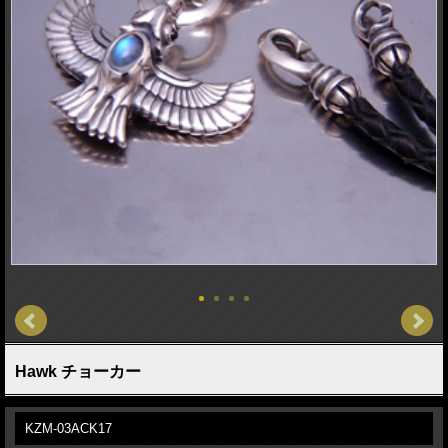
Hawk チョーカー
KZM-03ACK17