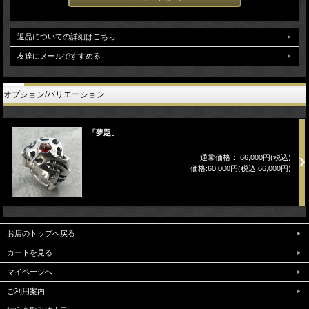
返品についての詳細はこちら
友達にメールですすめる
オプション/バリエーション
「夢題」
通常価格： 66,000円(税込)
価格:60,000円(税込 66,000円)
お店のトップへ戻る
カートを見る
マイページへ
ご利用案内