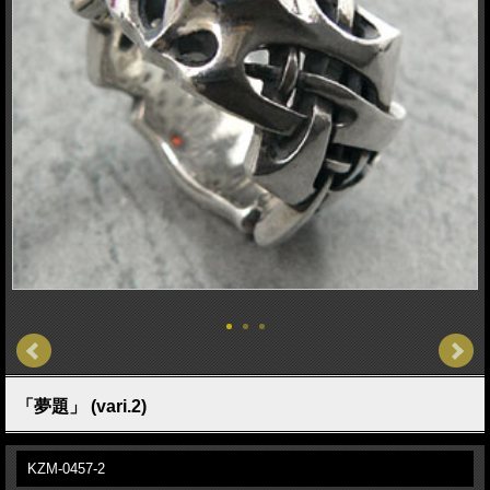
「夢題」 (vari.2)
KZM-0457-2