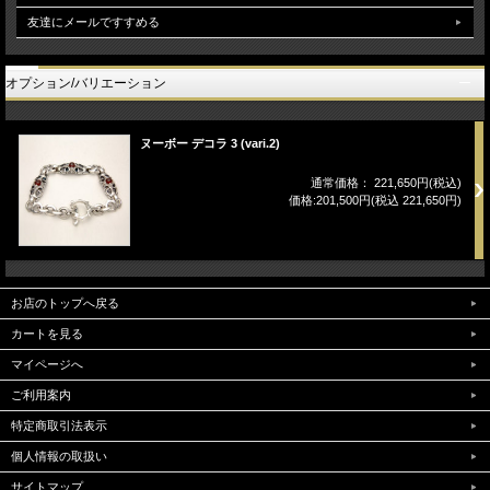
友達にメールですすめる
オプション/バリエーション
ヌーボー デコラ 3 (vari.2)
通常価格： 221,650円(税込)
価格:201,500円(税込 221,650円)
お店のトップへ戻る
カートを見る
マイページへ
ご利用案内
特定商取引法表示
個人情報の取扱い
サイトマップ