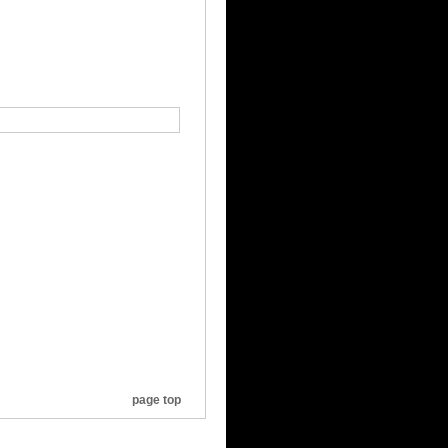
page top