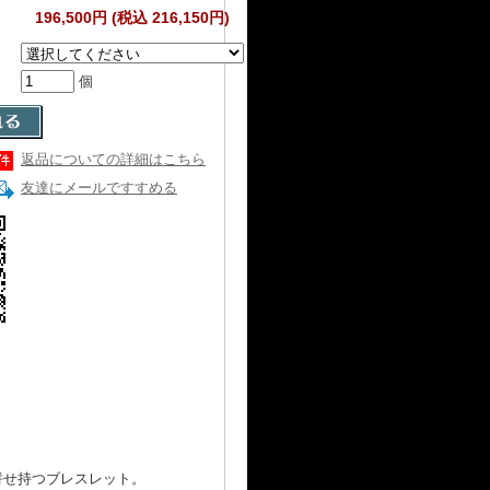
196,500円 (税込 216,150円)
個
返品についての詳細はこちら
友達にメールですすめる
併せ持つブレスレット。