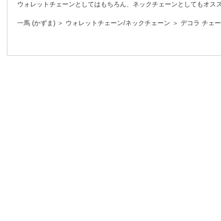
ウォレットチェーンとしてはもちろん、ネックチェーンとしてもオス
一馬 (かずま) ＞ ウォレットチェーン/ネックチェーン ＞ デコラ チェ