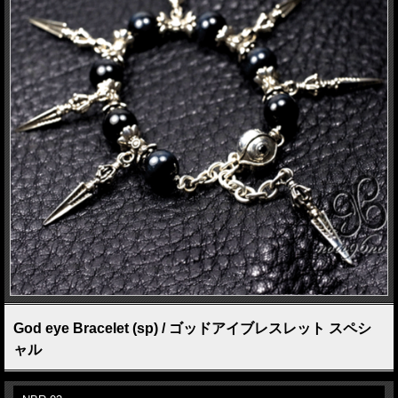
God eye Bracelet (sp) / ゴッドアイブレスレット スペシ
ャル