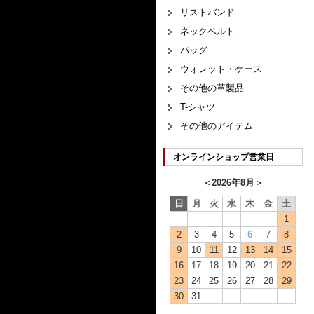
リストバンド
ネックベルト
バッグ
ウォレット・ケース
その他の革製品
T-シャツ
その他のアイテム
オンラインショップ営業日
＜
2026年8月
＞
日
月
火
水
木
金
土
1
2
3
4
5
6
7
8
9
10
11
12
13
14
15
16
17
18
19
20
21
22
23
24
25
26
27
28
29
30
31